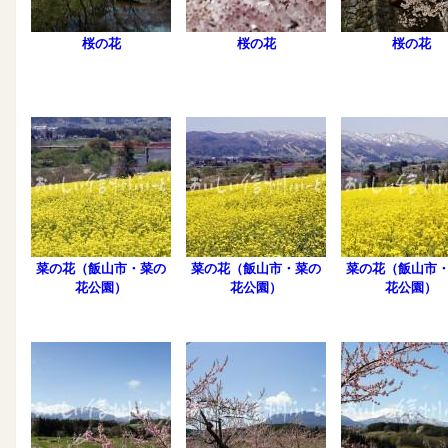
桜の花
桜の花
桜の花
菜の花（飯山市・菜の
菜の花（飯山市・菜の
菜の花（飯山市
花公園）
花公園）
花公園）