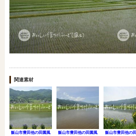
関連素材
飯山市豊田他の田園風
飯山市豊田他の田園風
飯山市豊田他の