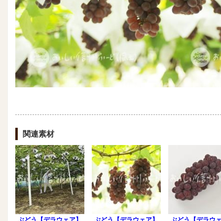
関連素材
ぶどう【デラウェア】
ぶどう【デラウェア】
ぶどう【デラウ