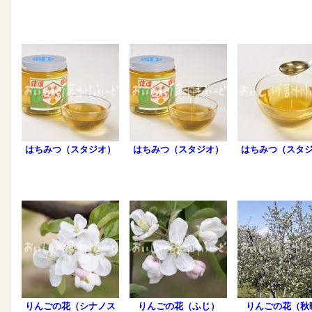
はちみつ（スタジオ）
はちみつ（スタジオ）
はちみつ（スタ
りんごの花（シナノス
りんごの花（ふじ）
りんごの花（秋