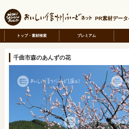
PR素材デー
トップ・素材検索
プレミアム
千曲市森のあんずの花