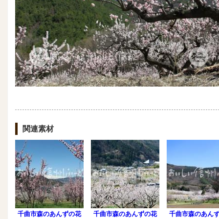
関連素材
千曲市森のあんずの花
千曲市森のあんずの花
千曲市森のあん