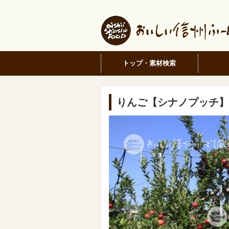
トップ・素材検索
りんご【シナノプッチ】