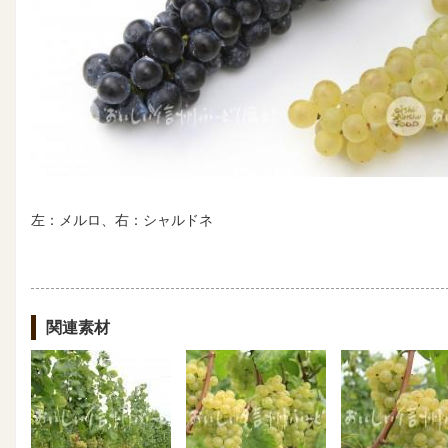
左：メルロ、右：シャルドネ
関連素材