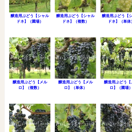
醸造用ぶどう【シャル
醸造用ぶどう【シャル
醸造用ぶどう【
ドネ】（圃場）
ドネ】（複数）
ドネ】（単体
醸造用ぶどう【メル
醸造用ぶどう【メル
醸造用ぶどう【
ロ】（複数）
ロ】（単体）
ロ】（圃場