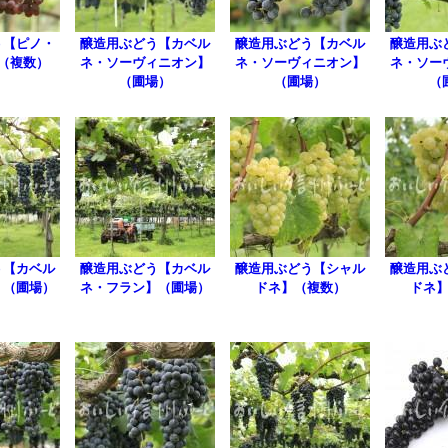
う【ピノ・
醸造用ぶどう【カベル
醸造用ぶどう【カベル
醸造用ぶ
（複数）
ネ・ソーヴィニオン】
ネ・ソーヴィニオン】
ネ・ソー
（圃場）
（圃場）
（
う【カベル
醸造用ぶどう【カベル
醸造用ぶどう【シャル
醸造用ぶ
】（圃場）
ネ・フラン】（圃場）
ドネ】（複数）
ドネ