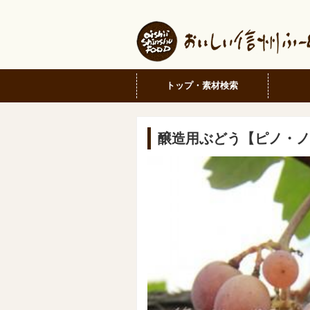
トップ・素材検索
醸造用ぶどう【ピノ・ノ