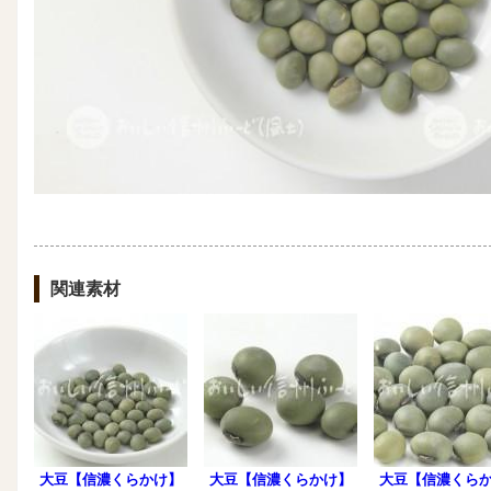
関連素材
大豆【信濃くらかけ】
大豆【信濃くらかけ】
大豆【信濃くら