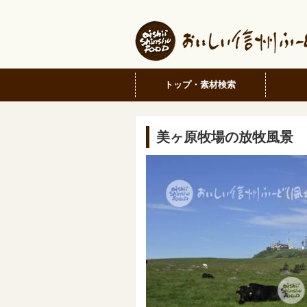
トップ・素材検索
美ヶ原牧場の放牧風景