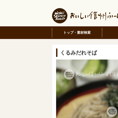
トップ・素材検索
くるみだれそば