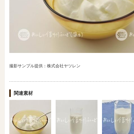
撮影サンプル提供：株式会社ヤツレン
関連素材