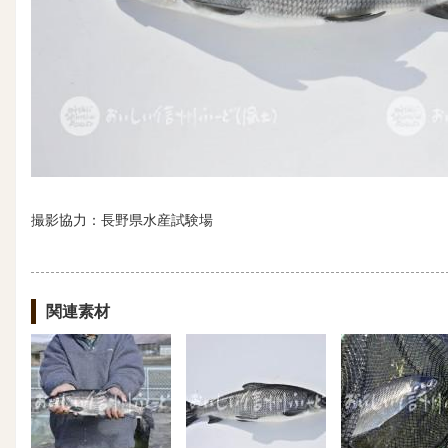
撮影協力：長野県水産試験場
関連素材