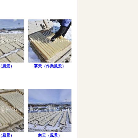
（風景）
寒天（作業風景）
（風景）
寒天（風景）