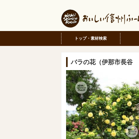
トップ・素材検索
バラの花（伊那市長谷 