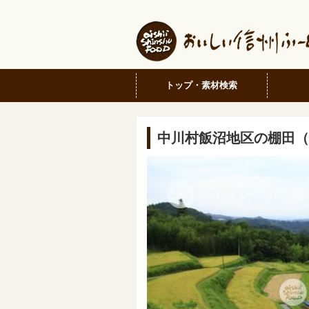
トップ・素材検索
中川村飯沼地区の棚田（