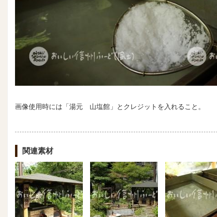
画像使用時には「湯元 山塩館」とクレジットを入れること。
関連素材