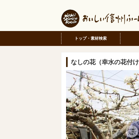
トップ・素材検索
なしの花（幸水の花付け