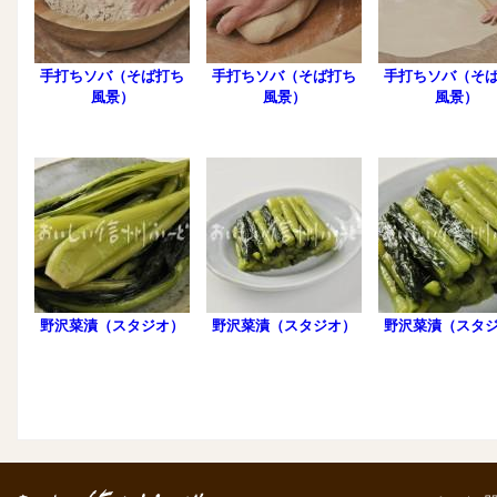
手打ちソバ（そば打ち
手打ちソバ（そば打ち
手打ちソバ（そ
風景）
風景）
風景）
野沢菜漬（スタジオ）
野沢菜漬（スタジオ）
野沢菜漬（スタ