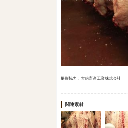
撮影協力：大信畜産工業株式会社
関連素材