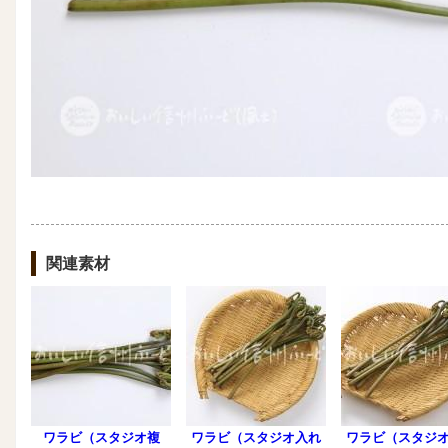
関連素材
ワラビ（スタジオ複
ワラビ（スタジオ入れ
ワラビ（スタジ