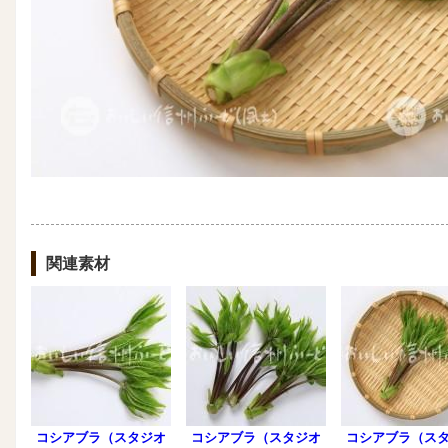
関連素材
コシアブラ（スタジオ
コシアブラ（スタジオ
コシアブラ（ス