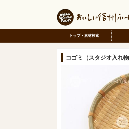
トップ・素材検索
コゴミ（スタジオ入れ物