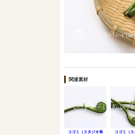
関連素材
コゴミ（スタジオ単
コゴミ（ス