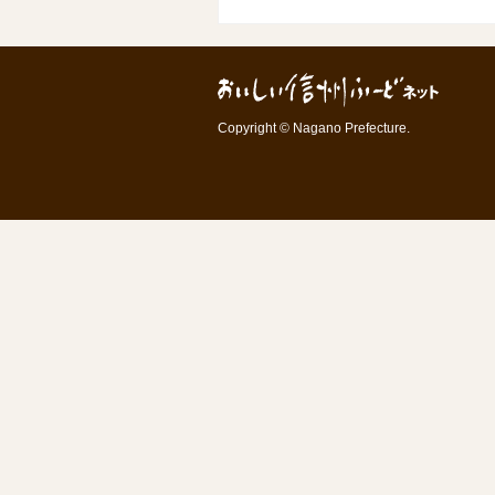
Copyright © Nagano Prefecture.