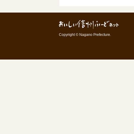
Copyright © Nagano Prefecture.