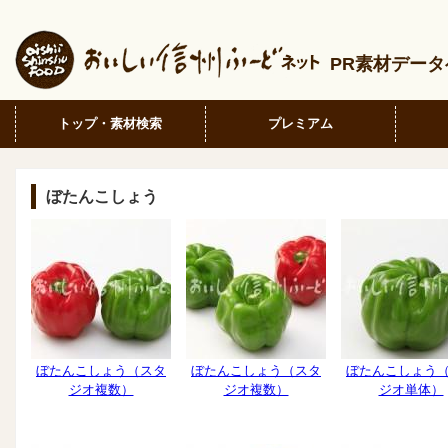
PR素材デー
トップ・素材検索
プレミアム
ぼたんこしょう
ぼたんこしょう（スタ
ぼたんこしょう（スタ
ぼたんこしょう
ジオ複数）
ジオ複数）
ジオ単体）