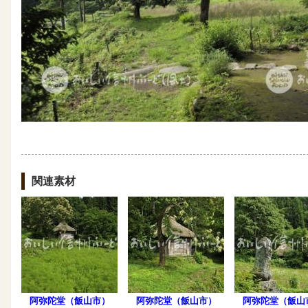
関連素材
阿弥陀堂（飯山市）
阿弥陀堂（飯山市）
阿弥陀堂（飯山