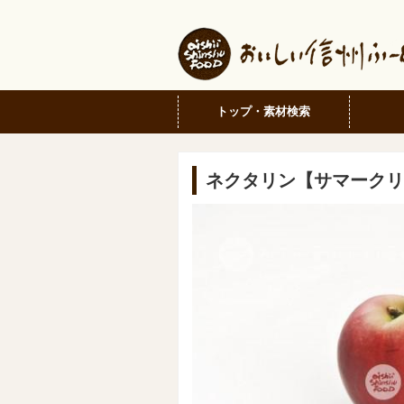
トップ・素材検索
ネクタリン【サマークリ