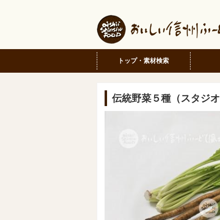
トップ・素材検索
伝統野菜５種（スタジオ