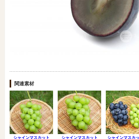
関連素材
シャインマスカット
シャインマスカット
シャインマスカ