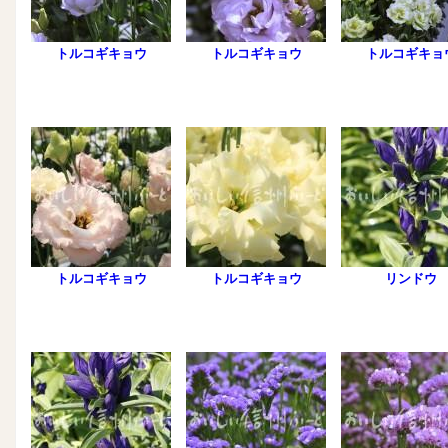
トルコギキョウ
トルコギキョウ
トルコギキョ
トルコギキョウ
トルコギキョウ
リンドウ