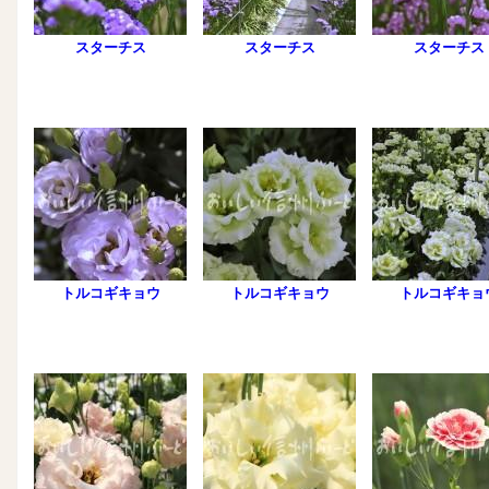
スターチス
スターチス
スターチス
トルコギキョウ
トルコギキョウ
トルコギキョ