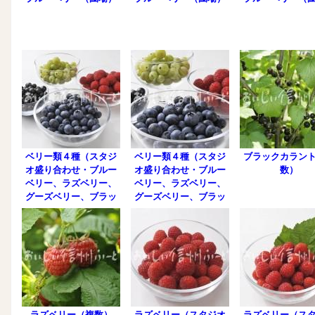
ベリー類４種（スタジ
ベリー類４種（スタジ
ブラックカラン
オ盛り合わせ・ブルー
オ盛り合わせ・ブルー
数）
ベリー、ラズベリー、
ベリー、ラズベリー、
グーズベリー、ブラッ
グーズベリー、ブラッ
クカラント）
クカラント）
ラズベリー（複数）
ラズベリー（スタジオ
ラズベリー（ス