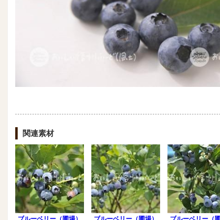
関連素材
ブルーベリー（圃場）
ブルーベリー（圃場）
ブルーベリー（