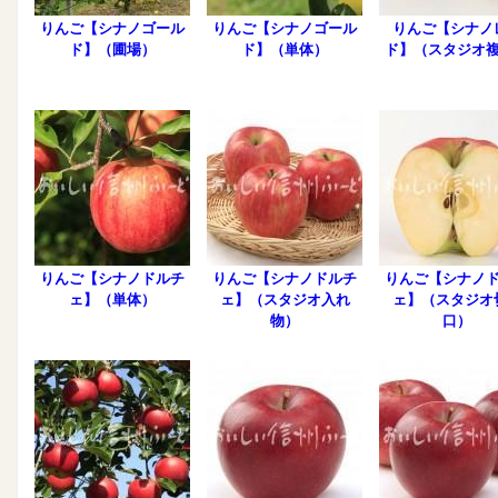
りんご【シナノゴール
りんご【シナノゴール
りんご【シナノ
ド】（圃場）
ド】（単体）
ド】（スタジオ
りんご【シナノドルチ
りんご【シナノドルチ
りんご【シナノ
ェ】（単体）
ェ】（スタジオ入れ
ェ】（スタジオ
物）
口）