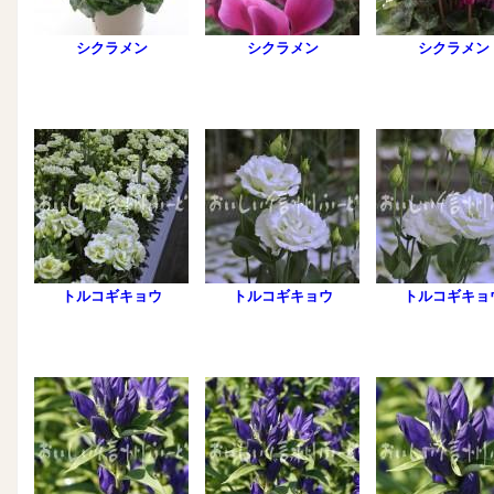
シクラメン
シクラメン
シクラメン
トルコギキョウ
トルコギキョウ
トルコギキョ