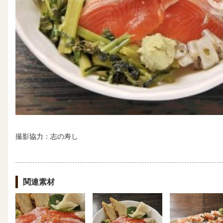
撮影協力：志の寿し
関連素材