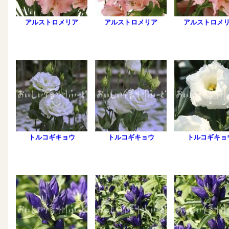
アルストロメリア
アルストロメリア
アルストロメ
トルコギキョウ
トルコギキョウ
トルコギキョ