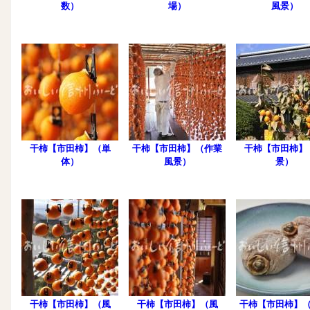
数）
場）
風景）
干柿【市田柿】（単
干柿【市田柿】（作業
干柿【市田柿】
体）
風景）
景）
干柿【市田柿】（風
干柿【市田柿】（風
干柿【市田柿】