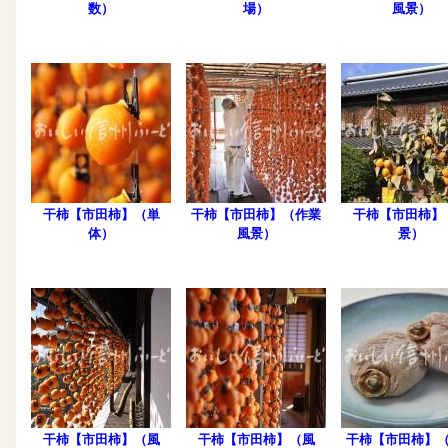
数）
場）
風景）
干柿【市田柿】（単
干柿【市田柿】（作業
干柿【市田柿】
体）
風景）
景）
干柿【市田柿】（風
干柿【市田柿】（風
干柿【市田柿】