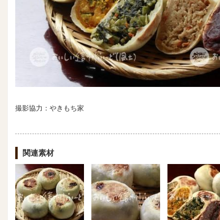
撮影協力：やきもち家
関連素材