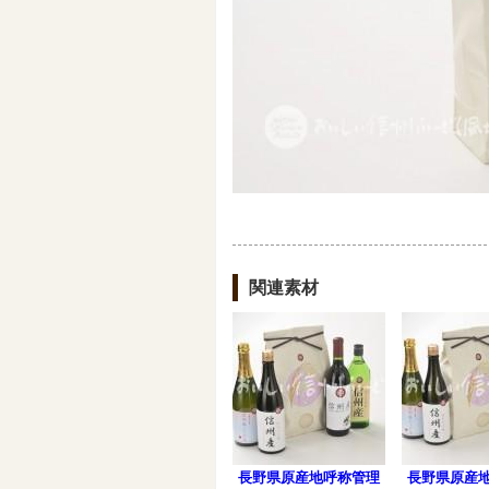
関連素材
長野県原産地呼称管理
長野県原産