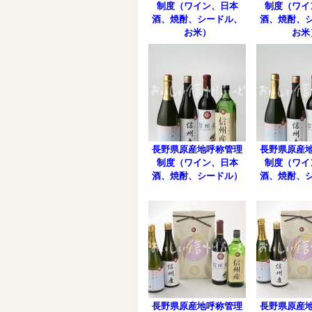
制度（ワイン、日本
制度（ワイ
酒、焼酎、シードル、
酒、焼酎、
お米）
お米
長野県原産地呼称管理
長野県原産
制度（ワイン、日本
制度（ワイ
酒、焼酎、シードル）
酒、焼酎、
長野県原産地呼称管理
長野県原産