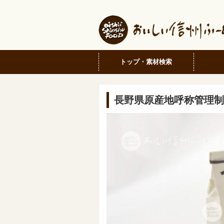
トップ・素材検索
長野県原産地呼称管理制