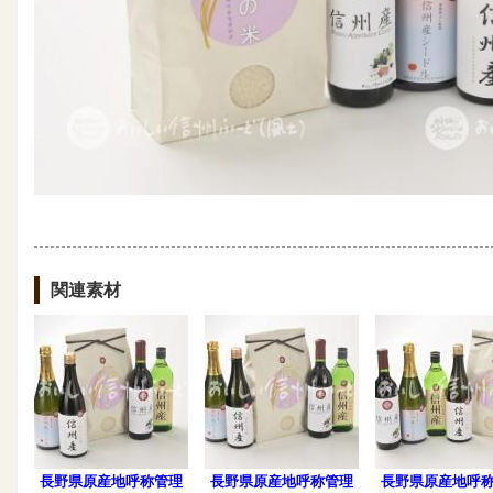
関連素材
長野県原産地呼称管理
長野県原産地呼称管理
長野県原産地呼