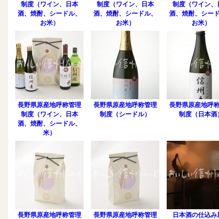
制度（ワイン、日本
制度（ワイン、日本
制度（ワイン、
酒、焼酎、シードル、
酒、焼酎、シードル、
酒、焼酎、シー
お米）
お米）
お米）
長野県原産地呼称管理
長野県原産地呼称管理
長野県原産地呼
制度（ワイン、日本
制度（シードル）
制度（日本酒
酒、焼酎、シードル、
米）
長野県原産地呼称管理
長野県原産地呼称管理
日本酒の仕込み