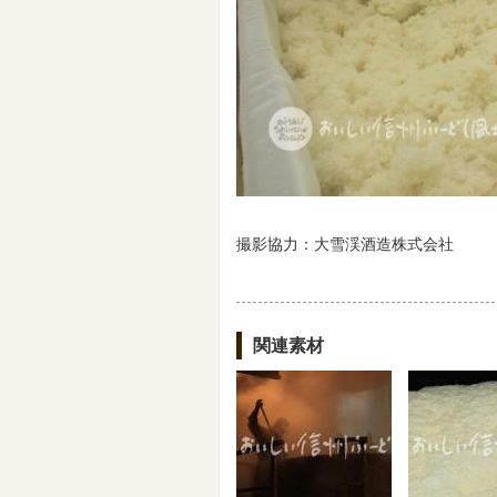
撮影協力：大雪渓酒造株式会社
関連素材