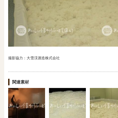
撮影協力：大雪渓酒造株式会社
関連素材