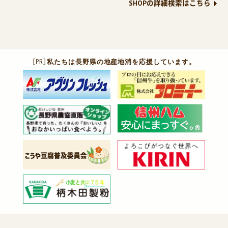
SHOPの詳細検索はこちら
［PR］
私たちは長野県の地産地消を応援しています。