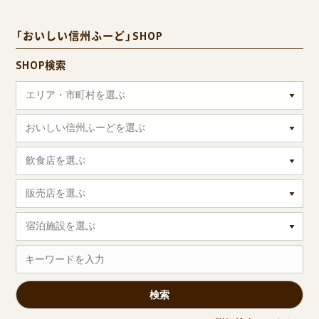
「おいしい信州ふーど」SHOP
SHOP検索
エリア・市町村を選ぶ
おいしい信州ふーどを選ぶ
飲食店を選ぶ
販売店を選ぶ
宿泊施設を選ぶ