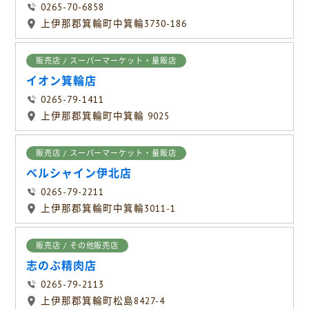
0265-70-6858
上伊那郡箕輪町中箕輪3730-186
販売店 / スーパーマーケット・量販店
イオン箕輪店
0265-79-1411
上伊那郡箕輪町中箕輪 9025
販売店 / スーパーマーケット・量販店
ベルシャイン伊北店
0265-79-2211
上伊那郡箕輪町中箕輪3011-1
販売店 / その他販売店
志のぶ精肉店
0265-79-2113
上伊那郡箕輪町松島8427-4