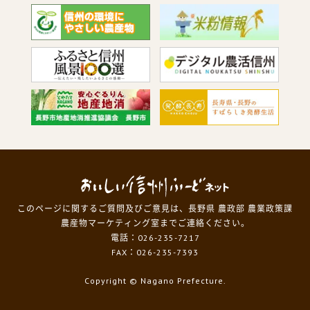
このページに関するご質問及びご意見は、長野県 農政部 農業政策課
農産物マーケティング室までご連絡ください。
電話：026-235-7217
FAX：026-235-7393
Copyright
© Nagano Prefecture.