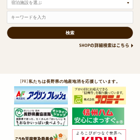
宿泊施設を選ぶ
SHOPの詳細検索はこちら
［PR］
私たちは長野県の地産地消を応援しています。