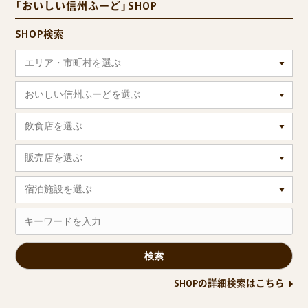
「おいしい信州ふーど」SHOP
SHOP検索
エリア・市町村を選ぶ
おいしい信州ふーどを選ぶ
飲食店を選ぶ
販売店を選ぶ
宿泊施設を選ぶ
SHOPの詳細検索はこちら