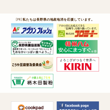
［PR］
私たちは長野県の地産地消を応援しています。