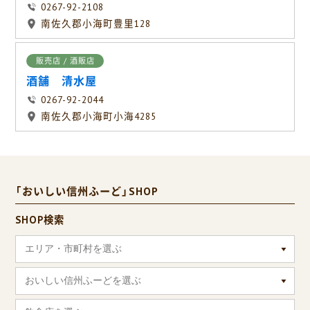
0267-92-2108
南佐久郡小海町豊里128
販売店 / 酒販店
酒舗 清水屋
0267-92-2044
南佐久郡小海町小海4285
「おいしい信州ふーど」SHOP
SHOP検索
エリア・市町村を選ぶ
おいしい信州ふーどを選ぶ