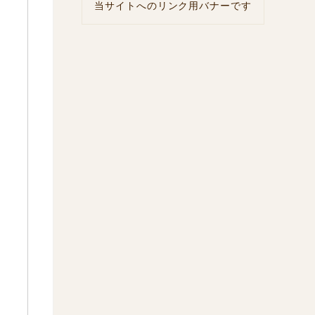
当サイトへのリンク用バナーです