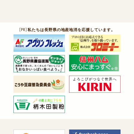
［PR］
私たちは長野県の地産地消を応援しています。